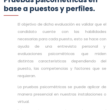
base a puestos y perfiles.
El objetivo de dicha evaluación es validar que el
candidato cuente con las habilidades
necesarias para cada puesto, esto se hace con
ayuda de una entrevista personal y
evaluaciones psicométricas que miden
distintas características dependiendo del
puesto, las competencias y factores que se
requieran.
La pruebas psicométricas se puede aplicar de
manera presencial en nuestras instalaciones o
virtual.