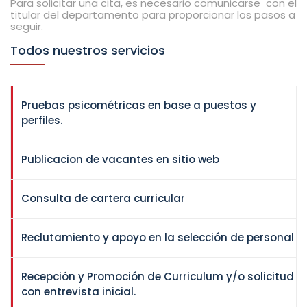
Para solicitar una cita, es necesario comunicarse con el
titular del departamento para proporcionar los pasos a
seguir.
Todos nuestros servicios
Pruebas psicométricas en base a puestos y
perfiles.
Publicacion de vacantes en sitio web
Consulta de cartera curricular
Reclutamiento y apoyo en la selección de personal
Recepción y Promoción de Curriculum y/o solicitud
con entrevista inicial.