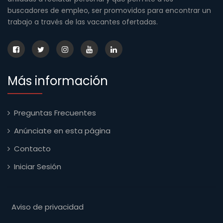
buscadores de empleo, ser promovidos para encontrar un
trabajo a través de las vacantes ofertadas.
Más información
Preguntas Frecuentes
Anúnciate en esta página
Contacto
Iniciar Sesión
Aviso de privacidad