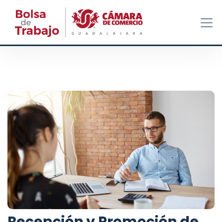
Recepción y Promoción de