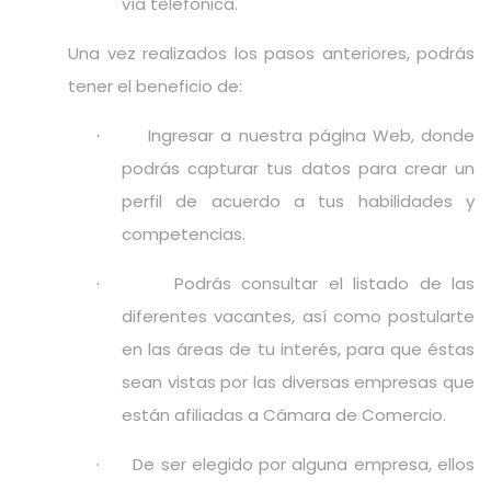
vía telefónica.
Una vez realizados los pasos anteriores, podrás
tener el beneficio de:
Ingresar a nuestra página Web, donde
·
podrás capturar tus datos para crear un
perfil de acuerdo a tus habilidades y
competencias.
Podrás consultar el listado de las
·
diferentes vacantes, así como postularte
en las áreas de tu interés, para que éstas
sean vistas por las diversas empresas que
están afiliadas a Cámara de Comercio.
De ser elegido por alguna empresa, ellos
·