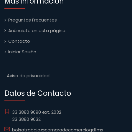
Más información
Preguntas Frecuentes
Anúnciate en esta página
Contacto
Iniciar Sesión
Aviso de privacidad
Datos de Contacto
33 3880 9090 ext. 2032
33 3880 9032
bolsatrabajo@camaradecomerciogdl.mx