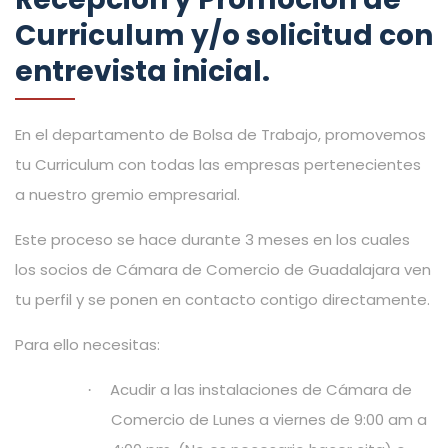
Curriculum y/o solicitud con
entrevista inicial.
En el departamento de Bolsa de Trabajo, promovemos
tu Curriculum con todas las empresas pertenecientes
a nuestro gremio empresarial.
Este proceso se hace durante 3 meses en los cuales
los socios de Cámara de Comercio de Guadalajara ven
tu perfil y se ponen en contacto contigo directamente.
Para ello necesitas:
Acudir a las instalaciones de Cámara de
·
Comercio de Lunes a viernes de 9:00 am a