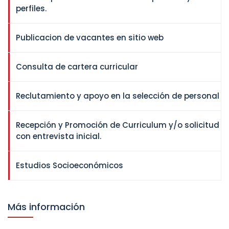
perfiles.
Publicacion de vacantes en sitio web
Consulta de cartera curricular
Reclutamiento y apoyo en la selección de personal
Recepción y Promoción de Curriculum y/o solicitud
con entrevista inicial.
Estudios Socioeconómicos
Más información