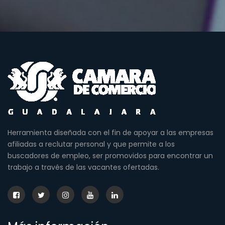
Herramienta diseñada con el fin de apoyar a las empresas
afiliadas a reclutar personal y que permite a los
buscadores de empleo, ser promovidos para encontrar un
trabajo a través de las vacantes ofertadas.