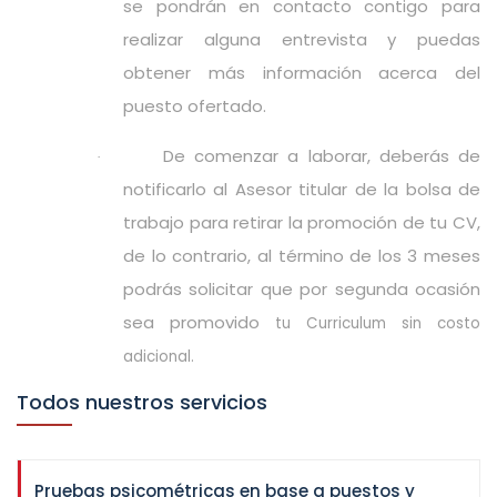
se pondrán en contacto contigo para
realizar alguna entrevista y puedas
obtener más información acerca del
puesto ofertado.
De comenzar a laborar, deberás de
·
notificarlo al Asesor titular de la bolsa de
trabajo para retirar la promoción de tu CV,
de lo contrario, al término de los 3 meses
podrás solicitar que por segunda ocasión
sea promovido
tu Curriculum sin costo
adicional.
Todos nuestros servicios
Pruebas psicométricas en base a puestos y