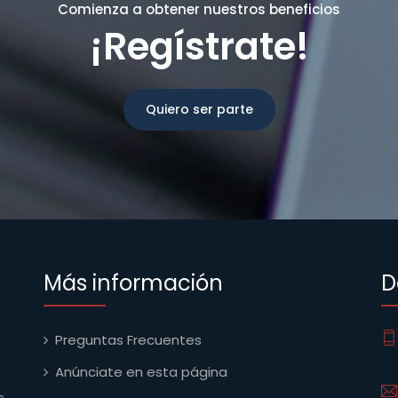
Comienza a obtener nuestros beneficios
¡Regístrate!
Quiero ser parte
Más información
D
Preguntas Frecuentes
Anúnciate en esta página