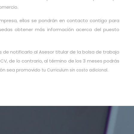
omercio.
empresa, ellos se pondrán en contacto contigo para
 puedas obtener más información acerca del puesto
de notificarlo al Asesor titular de la bolsa de trabajo
 CV, de lo contrario, al término de los 3 meses podrás
sión sea promovido
tu Curriculum sin costo adicional.