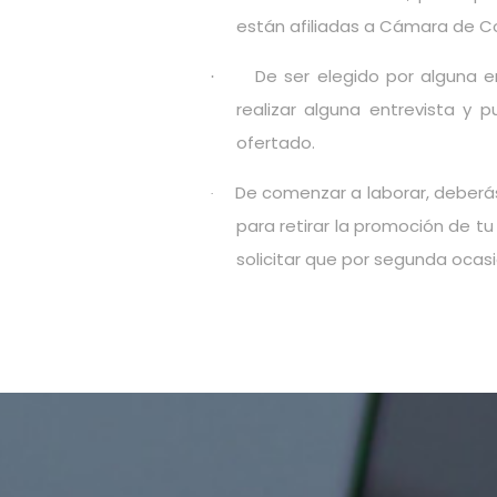
están afiliadas a Cámara de C
De ser elegido por alguna 
·
realizar alguna entrevista y
ofertado.
De comenzar a laborar, deberás 
·
para retirar la promoción de tu
solicitar que por segunda oca