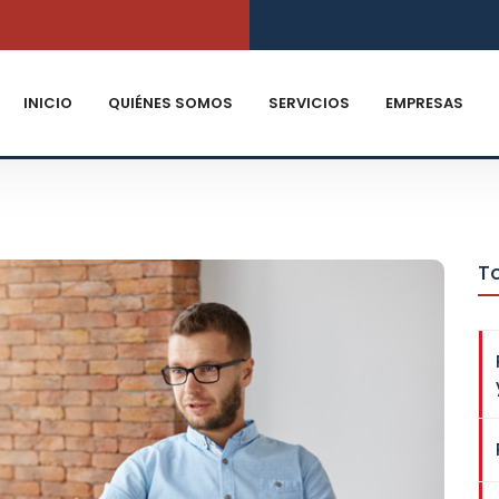
INICIO
QUIÉNES SOMOS
SERVICIOS
EMPRESAS
To