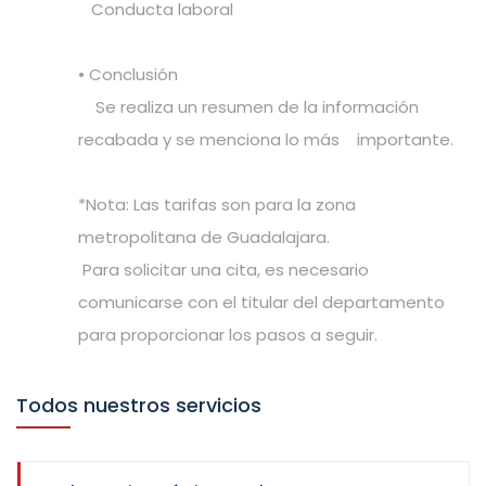
Conducta laboral
• Conclusión
Se realiza un resumen de la información
recabada y se menciona lo más importante.
*Nota: Las tarifas son para la zona
metropolitana de Guadalajara.
Para solicitar una cita, es necesario
comunicarse con el titular del departamento
para proporcionar los pasos a seguir.
Todos nuestros servicios