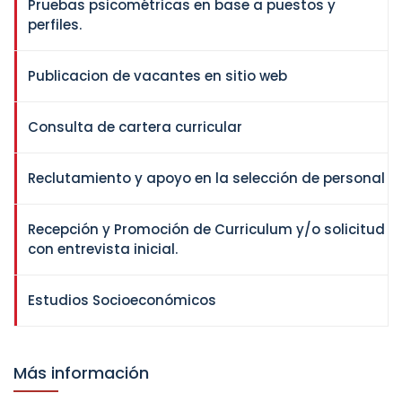
Pruebas psicométricas en base a puestos y
perfiles.
Publicacion de vacantes en sitio web
Consulta de cartera curricular
Reclutamiento y apoyo en la selección de personal
Recepción y Promoción de Curriculum y/o solicitud
con entrevista inicial.
Estudios Socioeconómicos
Más información