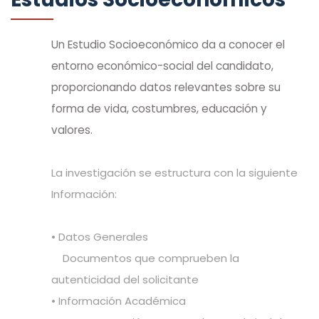
Un Estudio Socioeconómico da a conocer el
entorno económico-social del candidato,
proporcionando datos relevantes sobre su
forma de vida, costumbres, educación y
valores.
La investigación se estructura con la siguiente
Información:
• Datos Generales
Documentos que comprueben la
autenticidad del solicitante
• Información Académica