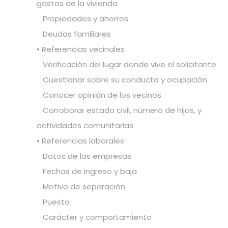
gastos de la vivienda
Propiedades y ahorros
Deudas familiares
• Referencias vecinales
Verificación del lugar donde vive el solicitante
Cuestionar sobre su conducta y ocupación
Conocer opinión de los vecinos
Corroborar estado civil, número de hijos, y
actividades comunitarias
• Referencias laborales
Datos de las empresas
Fechas de ingreso y baja
Motivo de separación
Puesto
Carácter y comportamiento