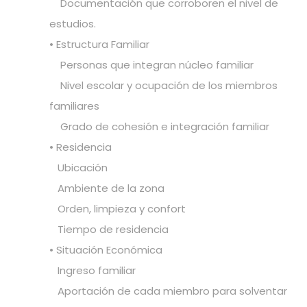
Documentación que corroboren el nivel de
estudios.
• Estructura Familiar
Personas que integran núcleo familiar
Nivel escolar y ocupación de los miembros
familiares
Grado de cohesión e integración familiar
• Residencia
Ubicación
Ambiente de la zona
Orden, limpieza y confort
Tiempo de residencia
• Situación Económica
Ingreso familiar
Aportación de cada miembro para solventar