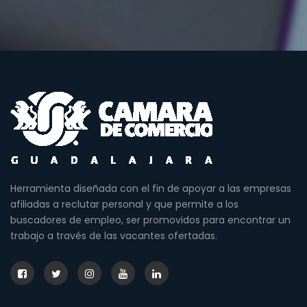
Herramienta diseñada con el fin de apoyar a las empresas
afiliadas a reclutar personal y que permite a los
buscadores de empleo, ser promovidos para encontrar un
trabajo a través de las vacantes ofertadas.