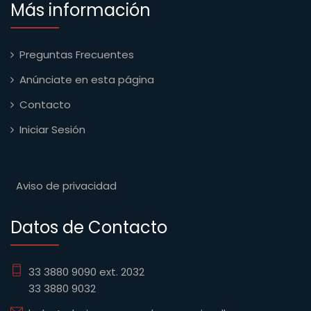
Más información
Preguntas Frecuentes
Anúnciate en esta página
Contacto
Iniciar Sesión
Aviso de privacidad
Datos de Contacto
33 3880 9090 ext. 2032
33 3880 9032